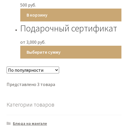
500
руб.
В корзину
Подарочный сертификат
от
3,000
руб.
Выберите сумму
Представлено 3 товара
Категории товаров
Блюда на мангале