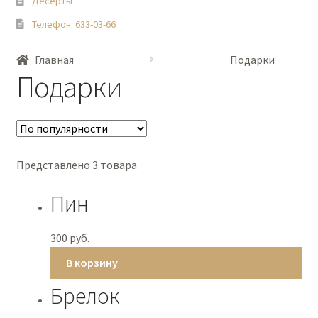
Десерты
Телефон: 633-03-66
Главная
Подарки
Подарки
Представлено 3 товара
Пин
300
руб.
В корзину
Брелок