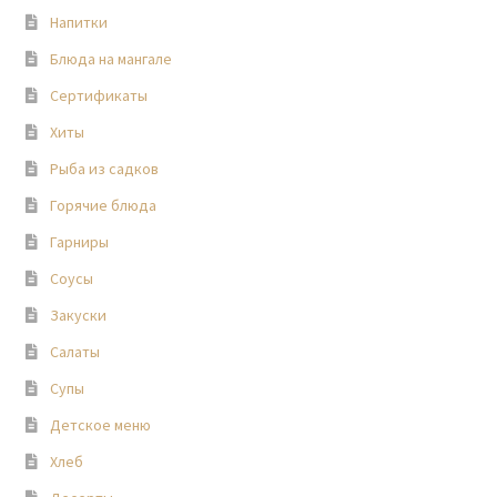
Напитки
Блюда на мангале
Сертификаты
Хиты
Рыба из садков
Горячие блюда
Гарниры
Соусы
Закуски
Салаты
Супы
Детское меню
Хлеб