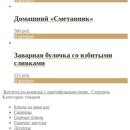
Домашний «Сметанник»
580
руб.
В корзину
Заварная булочка со взбитыми
сливками
115
руб.
В корзину
Котлета по-киевски с картофельным пюре.
Стерлядь
Категории товаров
Блюда на мангале
Гарниры
Горячие блюда
Горячие закуски
Десерты